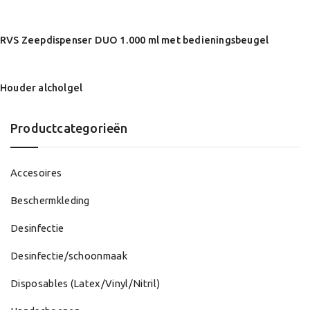
RVS Zeepdispenser DUO 1.000 ml met bedieningsbeugel
Houder alcholgel
Productcategorieën
Accesoires
Beschermkleding
Desinfectie
Desinfectie/schoonmaak
Disposables (Latex/Vinyl/Nitril)