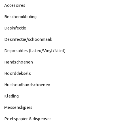
Accesoires
Beschermkleding
Desinfectie
Desinfectie/schoonmaak
Disposables (Latex/Vinyl/Nitril)
Handschoenen
Hoofddeksels
Huishoudhandschoenen
Kleding
Messenslijpers
Poetspapier & dispenser