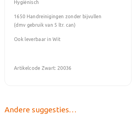
Hygiënisch
1650 Handreinigingen zonder bijvullen
(dmv gebruik van 5 ltr. can)
Ook leverbaar in Wit
Artikelcode Zwart: 20036
Andere suggesties…