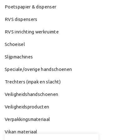
Poetspapier & dispenser
RVS dispensers
RVS inrichting werkruimte
Schoeisel
Slijpmachines
Speciale/overige handschoenen
Trechters (inpak en slacht)
Veiligheidshandschoenen
Veiligheidsproducten
Verpakkingsmateriaal
Vikan materiaal