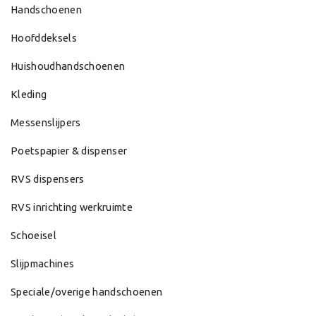
Handschoenen
Hoofddeksels
Huishoudhandschoenen
Kleding
Messenslijpers
Poetspapier & dispenser
RVS dispensers
RVS inrichting werkruimte
Schoeisel
Slijpmachines
Speciale/overige handschoenen