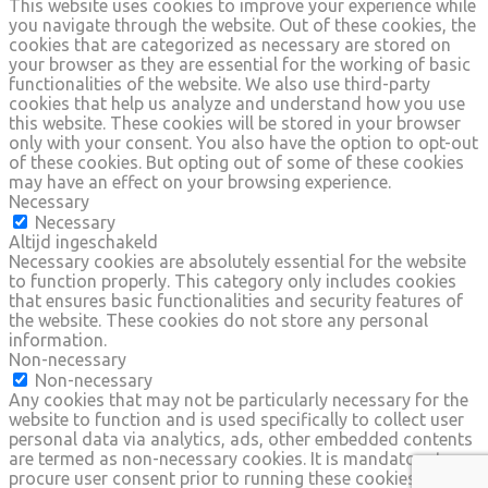
This website uses cookies to improve your experience while
you navigate through the website. Out of these cookies, the
cookies that are categorized as necessary are stored on
your browser as they are essential for the working of basic
functionalities of the website. We also use third-party
cookies that help us analyze and understand how you use
this website. These cookies will be stored in your browser
only with your consent. You also have the option to opt-out
of these cookies. But opting out of some of these cookies
may have an effect on your browsing experience.
Necessary
Necessary
Altijd ingeschakeld
Necessary cookies are absolutely essential for the website
to function properly. This category only includes cookies
that ensures basic functionalities and security features of
the website. These cookies do not store any personal
information.
Non-necessary
Non-necessary
Any cookies that may not be particularly necessary for the
website to function and is used specifically to collect user
personal data via analytics, ads, other embedded contents
are termed as non-necessary cookies. It is mandatory to
procure user consent prior to running these cookies on