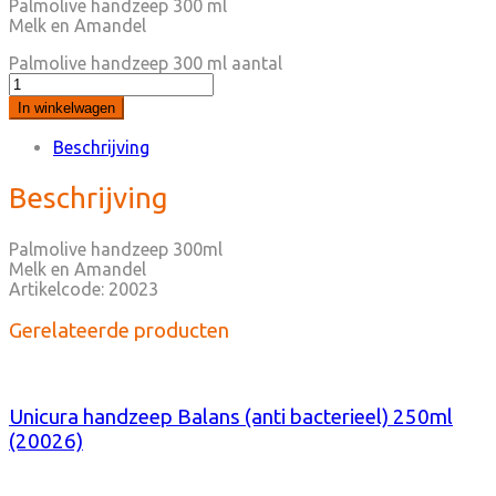
Palmolive handzeep 300 ml
Melk en Amandel
Palmolive handzeep 300 ml aantal
In winkelwagen
Beschrijving
Beschrijving
Palmolive handzeep 300ml
Melk en Amandel
Artikelcode: 20023
Gerelateerde producten
Unicura handzeep Balans (anti bacterieel) 250ml
(20026)