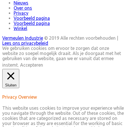
Nieuws
Over ons
Privacy
Voorbeeld pagina
Voorbeeld pagina
Winkel
Vermeulen Industrie
© 2019 Alle rechten voorbehouden |
Lees ons privacybeleid
We gebruiken cookies om ervoor te zorgen dat onze
website zo soepel mogelijk draait. Als je doorgaat met het
gebruiken van de website, gaan we er vanuit dat ermee
instemt.
Accepteren
Sluiten
Privacy Overview
This website uses cookies to improve your experience while
you navigate through the website. Out of these cookies, the
cookies that are categorized as necessary are stored on
your browser as they are essential for the working of basic