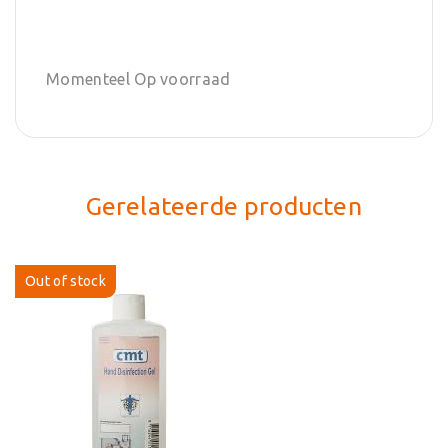
Momenteel Op voorraad
Gerelateerde producten
Out of stock