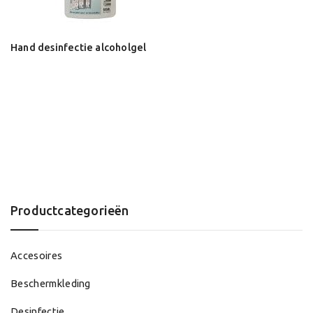
Hand desinfectie alcoholgel
Productcategorieën
Accesoires
Beschermkleding
Desinfectie