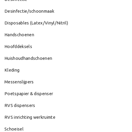
Desinfectie/schoonmaak
Disposables (Latex/Vinyl/Nitril)
Handschoenen
Hoofddeksels
Huishoudhandschoenen
Kleding
Messenslijpers
Poetspapier & dispenser
RVS dispensers
RVS inrichting werkruimte
Schoeisel