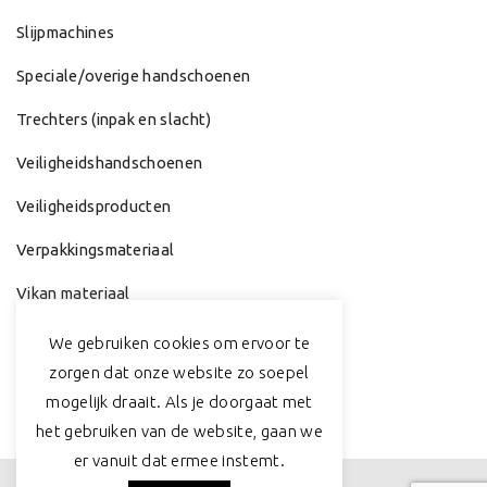
Slijpmachines
Speciale/overige handschoenen
Trechters (inpak en slacht)
Veiligheidshandschoenen
Veiligheidsproducten
Verpakkingsmateriaal
Vikan materiaal
Werkhandschoenen
We gebruiken cookies om ervoor te
zorgen dat onze website zo soepel
Zeep & Dispenser
mogelijk draait. Als je doorgaat met
het gebruiken van de website, gaan we
er vanuit dat ermee instemt.