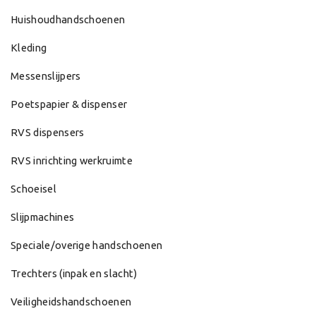
Huishoudhandschoenen
Kleding
Messenslijpers
Poetspapier & dispenser
RVS dispensers
RVS inrichting werkruimte
Schoeisel
Slijpmachines
Speciale/overige handschoenen
Trechters (inpak en slacht)
Veiligheidshandschoenen