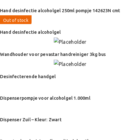
Hand desinfectie alcoholgel 250ml pompje 142623N cmt
Out of stock
Hand desinfectie alcoholgel
Wandhouder voor pevastar handreiniger 3kg bus
Desinfecterende handgel
Dispenserpompje voor alcoholgel 1.000ml
Dispenser Zuil – Kleur: Zwart